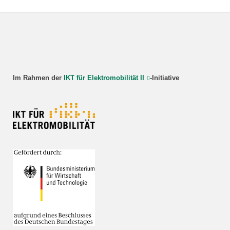
Im Rahmen der
IKT für Elektromobilität II
-Initiative